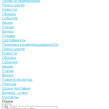
Области применения
Пресс-центр
Новости
Обзоры
События
Акции
Статьи
Видео
Отзывы
Сертификаты
Политика конфиденциальности
Пресс-центр
Новости
Обзоры
События
Акции
Статьи
Видео
Ткани в проектах
Помощь
Сроки доставки
Вопрос - ответ
Контакты
Поиск