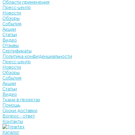
Области применения
Пресс-центр
Новости
Обзоры
События
Акции
Статьи
Видео
Отзывы
Сертификаты
Политика конфиденциальности
Пресс-центр
Новости
Обзоры
События
Акции
Статьи
Видео
Ткани в проектах
Помощь
Сроки доставки
Вопрос - ответ
Контакты
Каталог