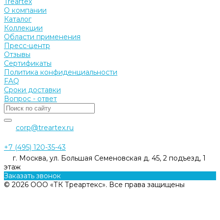
Treartex
О компании
Каталог
Коллекции
Области применения
Пресс-центр
Отзывы
Сертификаты
Политика конфиденциальности
FAQ
Сроки доставки
Вопрос - ответ
corp@treartex.ru
+7 (495) 120-35-43
г. Москва, ул. Большая Семеновская д. 45, 2 подъезд, 1
этаж
Заказать звонок
© 2026 ООО «ТК Треартекс». Все права защищены