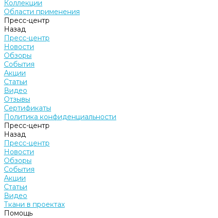
Коллекции
Области применения
Пресс-центр
Назад
Пресс-центр
Новости
Обзоры
События
Акции
Статьи
Видео
Отзывы
Сертификаты
Политика конфиденциальности
Пресс-центр
Назад
Пресс-центр
Новости
Обзоры
События
Акции
Статьи
Видео
Ткани в проектах
Помощь