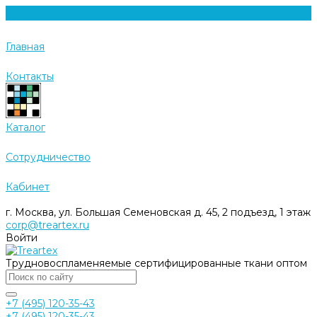
Главная
Контакты
Каталог
Cотрудничество
Кабинет
г. Москва, ул. Большая Семеновская д. 45, 2 подъезд, 1 этаж
corp@treartex.ru
Войти
Трудновоспламеняемые сертифицированные ткани оптом
+7 (495) 120-35-43
+7 (495) 120-35-43