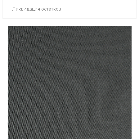
Ликвидация остатков