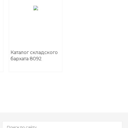
Каталог складского
бархата 8092