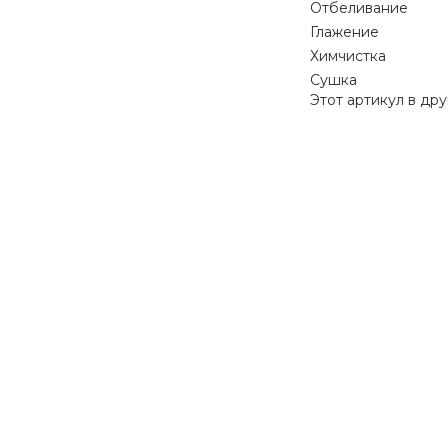
Отбеливание
Глажение
Химчистка
Сушка
Этот артикул в дру