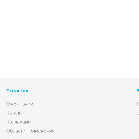
Treartex
О компании
Каталог
Коллекции
Области применения