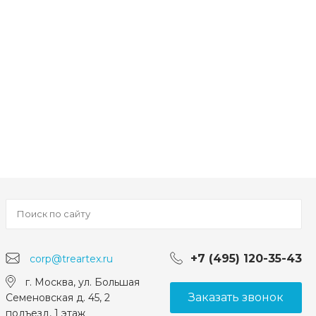
+7 (495) 120-35-43
corp@treartex.ru
г. Москва, ул. Большая
Заказать звонок
Семеновская д. 45, 2
подъезд, 1 этаж