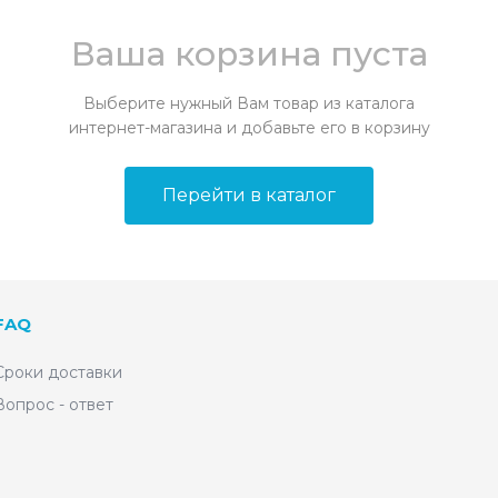
Ваша корзина пуста
Выберите нужный Вам товар из каталога
интернет-магазина и добавьте его в корзину
Перейти в каталог
FAQ
Сроки доставки
Вопрос - ответ