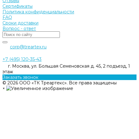
Отзывы
Сертификаты
Политика конфиденциальности
FAQ
Сроки доставки
Вопрос - ответ
corp@treartex.ru
+7 (495) 120-35-43
г. Москва, ул. Большая Семеновская д. 45, 2 подъезд, 1
этаж
Заказать звонок
© 2026 ООО «ТК Треартекс». Все права защищены
×