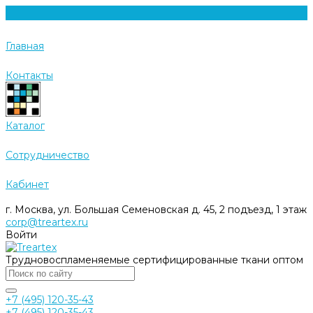
Главная
Контакты
Каталог
Cотрудничество
Кабинет
г. Москва, ул. Большая Семеновская д. 45, 2 подъезд, 1 этаж
corp@treartex.ru
Войти
Трудновоспламеняемые сертифицированные ткани оптом
+7 (495) 120-35-43
+7 (495) 120-35-43