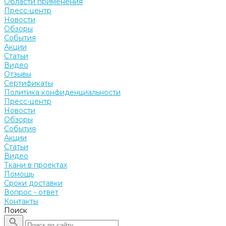
Области применения
Пресс-центр
Новости
Обзоры
События
Акции
Статьи
Видео
Отзывы
Сертификаты
Политика конфиденциальности
Пресс-центр
Новости
Обзоры
События
Акции
Статьи
Видео
Ткани в проектах
Помощь
Сроки доставки
Вопрос - ответ
Контакты
Поиск