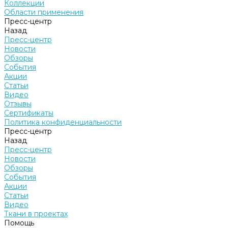
Коллекции
Области применения
Пресс-центр
Назад
Пресс-центр
Новости
Обзоры
События
Акции
Статьи
Видео
Отзывы
Сертификаты
Политика конфиденциальности
Пресс-центр
Назад
Пресс-центр
Новости
Обзоры
События
Акции
Статьи
Видео
Ткани в проектах
Помощь