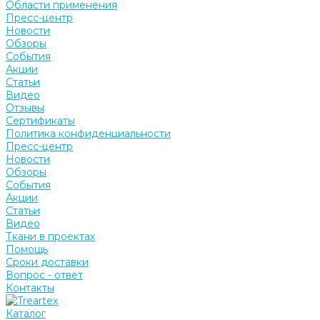
Области применения
Пресс-центр
Новости
Обзоры
События
Акции
Статьи
Видео
Отзывы
Сертификаты
Политика конфиденциальности
Пресс-центр
Новости
Обзоры
События
Акции
Статьи
Видео
Ткани в проектах
Помощь
Сроки доставки
Вопрос - ответ
Контакты
Каталог