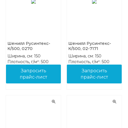
Шенилл Русинтекс-
Шенилл Русинтекс-
К/500, 0270
К/500, 02-7171
Ширина, см: 150
Ширина, см: 150
Плотность, г/м²: 500
Плотность, г/м²: 500
Состав: 100% PES FR
Состав: 100% PES FR
Запросить
Запросить
прайс-лист
прайс-лист