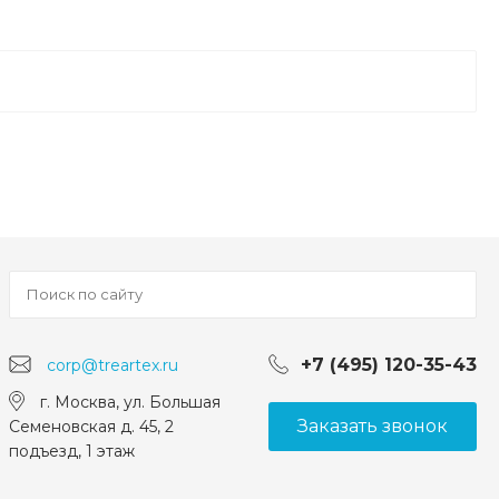
+7 (495) 120-35-43
corp@treartex.ru
г. Москва, ул. Большая
Заказать звонок
Семеновская д. 45, 2
подъезд, 1 этаж