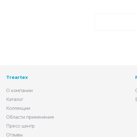
Treartex
О компании
Каталог
Коллекции
Области применения
Пресс-центр
Отзывы