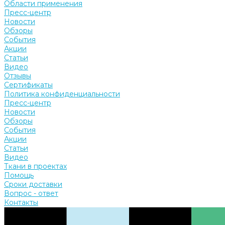
Области применения
Пресс-центр
Новости
Обзоры
События
Акции
Статьи
Видео
Отзывы
Сертификаты
Политика конфиденциальности
Пресс-центр
Новости
Обзоры
События
Акции
Статьи
Видео
Ткани в проектах
Помощь
Сроки доставки
Вопрос - ответ
Контакты