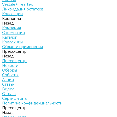
Vestale+Treartex
Ликвидация остатков
Коллекции
Компания
Назад
Компания
О компании
Каталог
Коллекции
Области применения
Пресс-центр
Назад
Пресс-центр
Новости
Обзоры
События
Акции
Статьи
Видео
Отзывы
Сертификаты
Политика конфиденциальности
Пресс-центр
Назад