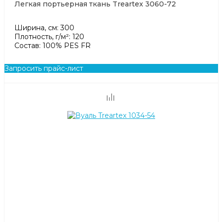
Легкая портьерная ткань Treartex 3060-72
Ширина, см: 300
Плотность, г/м²: 120
Состав: 100% PES FR
Запросить прайс-лист