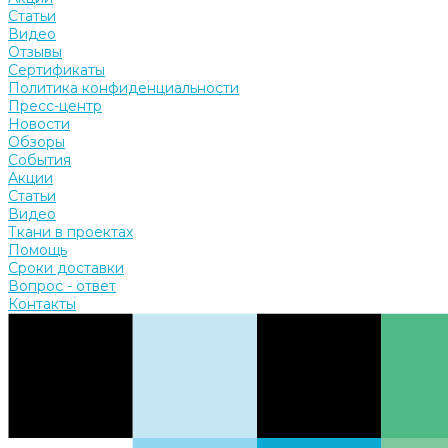
Статьи
Видео
Отзывы
Сертификаты
Политика конфиденциальности
Пресс-центр
Новости
Обзоры
События
Акции
Статьи
Видео
Ткани в проектах
Помощь
Сроки доставки
Вопрос - ответ
Контакты