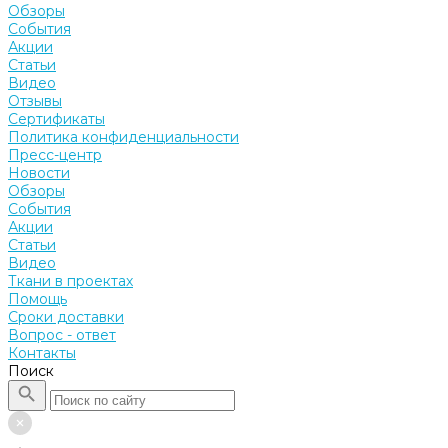
Обзоры
События
Акции
Статьи
Видео
Отзывы
Сертификаты
Политика конфиденциальности
Пресс-центр
Новости
Обзоры
События
Акции
Статьи
Видео
Ткани в проектах
Помощь
Сроки доставки
Вопрос - ответ
Контакты
Поиск