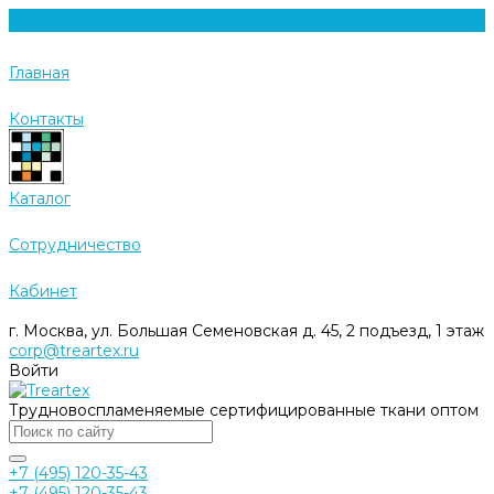
Главная
Контакты
Каталог
Cотрудничество
Кабинет
г. Москва, ул. Большая Семеновская д. 45, 2 подъезд, 1 этаж
corp@treartex.ru
Войти
Трудновоспламеняемые сертифицированные ткани оптом
+7 (495) 120-35-43
+7 (495) 120-35-43