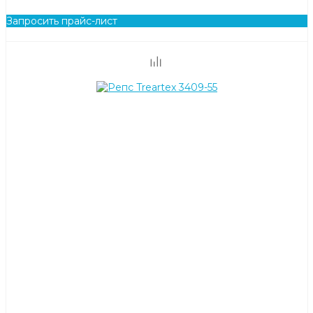
Запросить прайс-лист