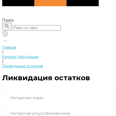
Поиск
Главная
/
Каталог продукции
/
Ликвидация остатков
Ликвидация остатков
Негорючие ткани
Негорючая искусственная кожа