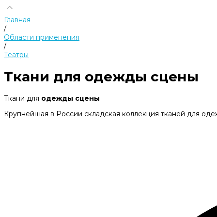
Главная
/
Области применения
/
Театры
Ткани для одежды сцены
Ткани для
одежды сцены
Крупнейшая в России складская коллекция тканей для оде