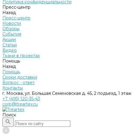
Политика конфиденциальности
Пресс-центр
Назад
Пресс-центр
Новости
Обзоры
События
Акции
Статьи
Видео
Ткани в проектах
Помощь
Назад
Помощь
Сроки доставки
Вопрос - ответ
Контакты
г. Москва, ул. Большая Семеновская д. 45, 2 подъезд, 1 этаж
+7 (495) 120-35-43
corp@treartex.ru
Поиск