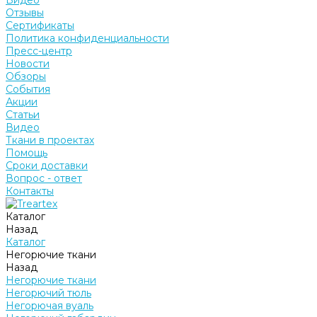
Видео
Отзывы
Сертификаты
Политика конфиденциальности
Пресс-центр
Новости
Обзоры
События
Акции
Статьи
Видео
Ткани в проектах
Помощь
Сроки доставки
Вопрос - ответ
Контакты
Каталог
Назад
Каталог
Негорючие ткани
Назад
Негорючие ткани
Негорючий тюль
Негорючая вуаль