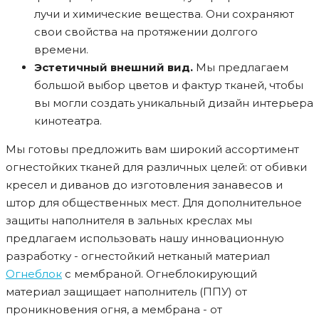
лучи и химические вещества. Они сохраняют
свои свойства на протяжении долгого
времени.
Эстетичный внешний вид.
Мы предлагаем
большой выбор цветов и фактур тканей, чтобы
вы могли создать уникальный дизайн интерьера
кинотеатра.
Мы готовы предложить вам широкий ассортимент
огнестойких тканей для различных целей: от обивки
кресел и диванов до изготовления занавесов и
штор для общественных мест. Для дополнительное
защиты наполнителя в зальных креслах мы
предлагаем использовать нашу инновационную
разработку - огнестойкий нетканый материал
Огнеблок
с мембраной. Огнеблокирующий
материал защищает наполнитель (ППУ) от
проникновения огня, а мембрана - от