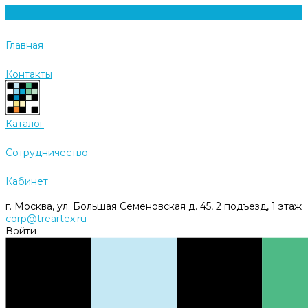
Главная
Контакты
Каталог
Cотрудничество
Кабинет
г. Москва, ул. Большая Семеновская д. 45, 2 подъезд, 1 этаж
corp@treartex.ru
Войти