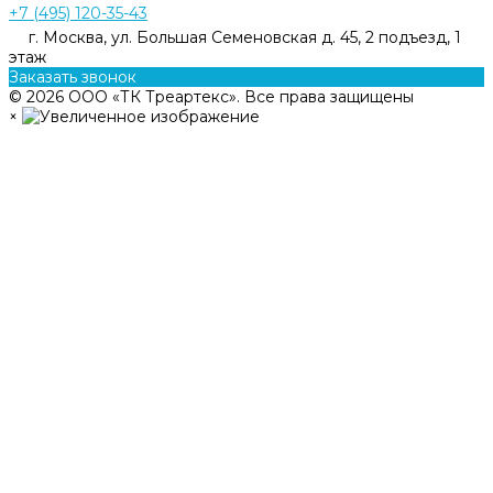
+7 (495) 120-35-43
г. Москва, ул. Большая Семеновская д. 45, 2 подъезд, 1
этаж
Заказать звонок
© 2026 ООО «ТК Треартекс». Все права защищены
×