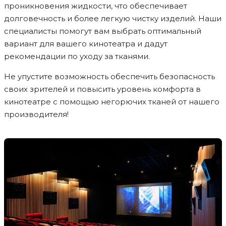
проникновения жидкости, что обеспечивает
долговечность и более легкую чистку изделий. Наши
специалисты помогут вам выбрать оптимальный
вариант для вашего кинотеатра и дадут
рекомендации по уходу за тканями.
Не упустите возможность обеспечить безопасность
своих зрителей и повысить уровень комфорта в
кинотеатре с помощью негорючих тканей от нашего
производителя!