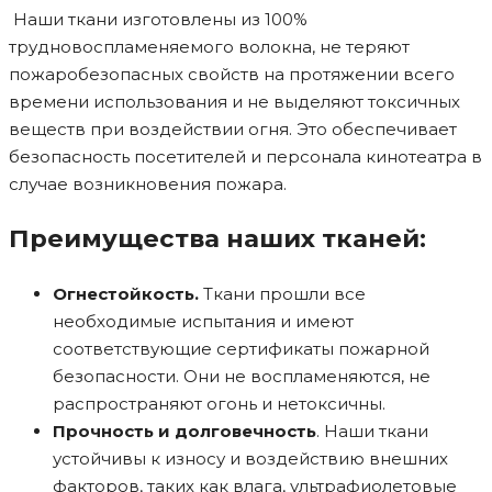
Наши ткани изготовлены из 100%
трудновоспламеняемого волокна, не теряют
пожаробезопасных свойств на протяжении всего
времени использования и не выделяют токсичных
веществ при воздействии огня. Это обеспечивает
безопасность посетителей и персонала кинотеатра в
случае возникновения пожара.
Преимущества наших тканей:
Огнестойкость.
Ткани прошли все
необходимые испытания и имеют
соответствующие сертификаты пожарной
безопасности. Они не воспламеняются, не
распространяют огонь и нетоксичны.
Прочность и долговечность
. Наши ткани
устойчивы к износу и воздействию внешних
факторов, таких как влага, ультрафиолетовые