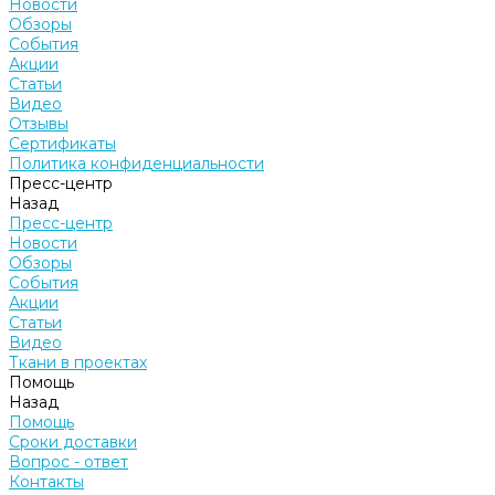
Новости
Обзоры
События
Акции
Статьи
Видео
Отзывы
Сертификаты
Политика конфиденциальности
Пресс-центр
Назад
Пресс-центр
Новости
Обзоры
События
Акции
Статьи
Видео
Ткани в проектах
Помощь
Назад
Помощь
Сроки доставки
Вопрос - ответ
Контакты