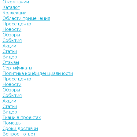
О компании
Каталог
Коллекции
Области применения
Пресс-центр
Новости
Обзоры
События
Акции
Статьи
Видео
Отзывы
Сертификаты
Политика конфиденциальности
Пресс-центр
Новости
Обзоры
События
Акции
Статьи
Видео
Ткани в проектах
Помощь
Сроки доставки
Вопрос - ответ