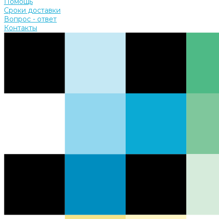
Помощь
Сроки доставки
Вопрос - ответ
Контакты