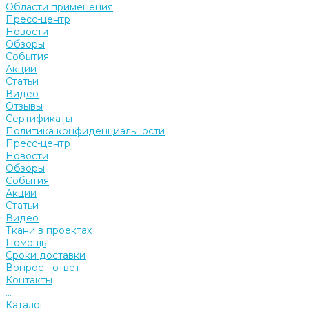
Области применения
Пресс-центр
Новости
Обзоры
События
Акции
Статьи
Видео
Отзывы
Сертификаты
Политика конфиденциальности
Пресс-центр
Новости
Обзоры
События
Акции
Статьи
Видео
Ткани в проектах
Помощь
Сроки доставки
Вопрос - ответ
Контакты
...
Каталог