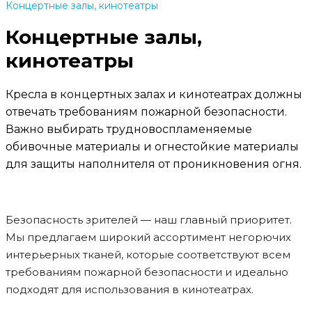
Концертные залы, кинотеатры
Концертные залы,
кинотеатры
Кресла в концертных залах и кинотеатрах должны
отвечать требованиям пожарной безопасности.
Важно выбирать трудновоспламеняемые
обивочные материалы и огнестойкие материалы
для защиты наполнителя от проникновения огня.
Безопасность зрителей — наш главный приоритет.
Мы предлагаем широкий ассортимент негорючих
интерьерных тканей, которые соответствуют всем
требованиям пожарной безопасности и идеально
подходят для использования в кинотеатрах.