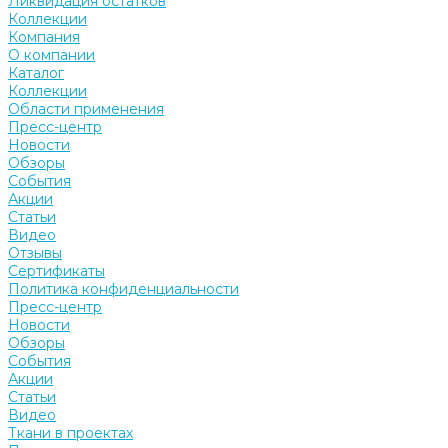
Ликвидация остатков
Коллекции
Компания
О компании
Каталог
Коллекции
Области применения
Пресс-центр
Новости
Обзоры
События
Акции
Статьи
Видео
Отзывы
Сертификаты
Политика конфиденциальности
Пресс-центр
Новости
Обзоры
События
Акции
Статьи
Видео
Ткани в проектах