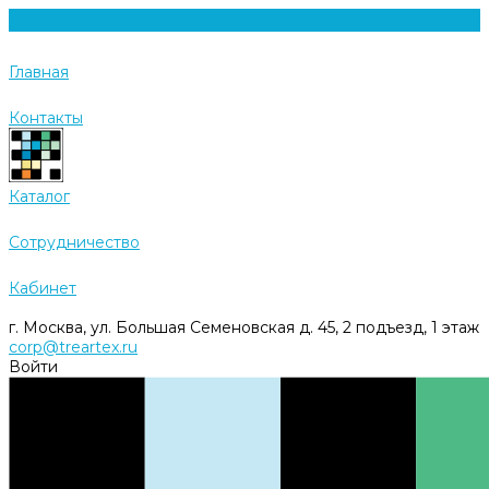
Главная
Контакты
Каталог
Cотрудничество
Кабинет
г. Москва, ул. Большая Семеновская д. 45, 2 подъезд, 1 этаж
corp@treartex.ru
Войти