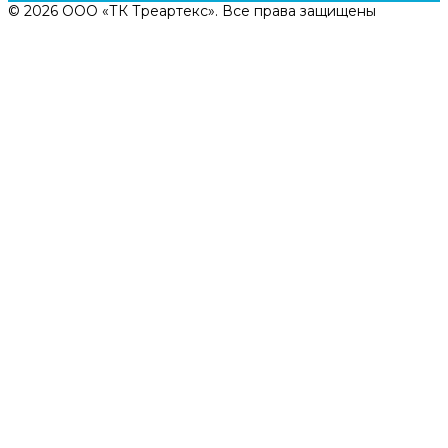
© 2026 ООО «ТК Треартекс». Все права защищены