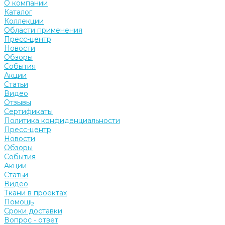
О компании
Каталог
Коллекции
Области применения
Пресс-центр
Новости
Обзоры
События
Акции
Статьи
Видео
Отзывы
Сертификаты
Политика конфиденциальности
Пресс-центр
Новости
Обзоры
События
Акции
Статьи
Видео
Ткани в проектах
Помощь
Сроки доставки
Вопрос - ответ