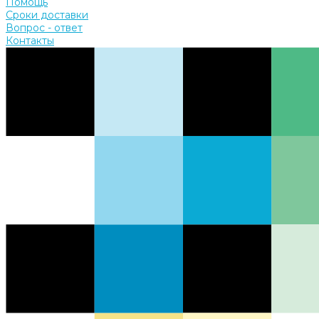
Помощь
Сроки доставки
Вопрос - ответ
Контакты