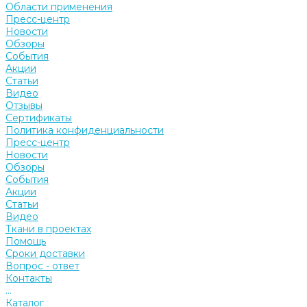
Области применения
Пресс-центр
Новости
Обзоры
События
Акции
Статьи
Видео
Отзывы
Сертификаты
Политика конфиденциальности
Пресс-центр
Новости
Обзоры
События
Акции
Статьи
Видео
Ткани в проектах
Помощь
Сроки доставки
Вопрос - ответ
Контакты
...
Каталог