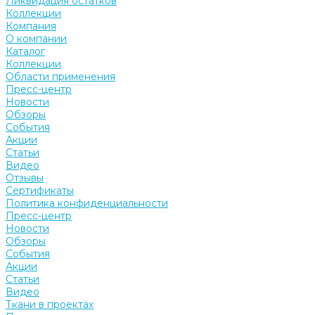
Ликвидация остатков
Коллекции
Компания
О компании
Каталог
Коллекции
Области применения
Пресс-центр
Новости
Обзоры
События
Акции
Статьи
Видео
Отзывы
Сертификаты
Политика конфиденциальности
Пресс-центр
Новости
Обзоры
События
Акции
Статьи
Видео
Ткани в проектах