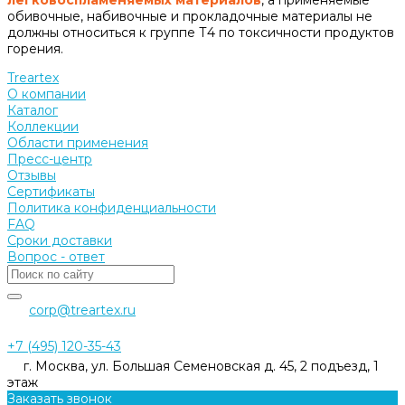
обивочные, набивочные и прокладочные материалы не
должны относиться к группе Т4 по токсичности продуктов
горения.
Treartex
О компании
Каталог
Коллекции
Области применения
Пресс-центр
Отзывы
Сертификаты
Политика конфиденциальности
FAQ
Сроки доставки
Вопрос - ответ
corp@treartex.ru
+7 (495) 120-35-43
г. Москва, ул. Большая Семеновская д. 45, 2 подъезд, 1
этаж
Заказать звонок