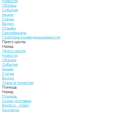
Новости
Обзоры
События
Акции
Статьи
Видео
Отзывы
Сертификаты
Политика конфиденциальности
Пресс-центр
Назад
Пресс-центр
Новости
Обзоры
События
Акции
Статьи
Видео
Ткани в проектах
Помощь
Назад
Помощь
Сроки доставки
Вопрос - ответ
Контакты