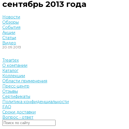
сентябрь 2013 года
Новости
Обзоры
События
Акции
Статьи
Видео
20.09.2013
Treartex
О компании
Каталог
Коллекции
Области применения
Пресс-центр
Отзывы
Сертификаты
Политика конфиденциальности
FAQ
Сроки доставки
Вопрос - ответ