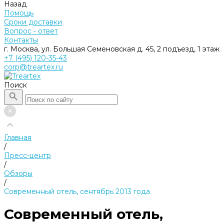
Назад
Помощь
Сроки доставки
Вопрос - ответ
Контакты
г. Москва, ул. Большая Семеновская д. 45, 2 подъезд, 1 этаж
+7 (495) 120-35-43
corp@treartex.ru
Поиск
Главная
/
Пресс-центр
/
Обзоры
/
Современный отель, сентябрь 2013 года
Современный отель,