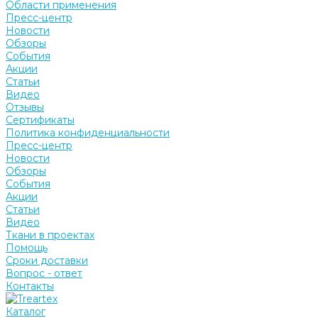
Области применения
Пресс-центр
Новости
Обзоры
События
Акции
Статьи
Видео
Отзывы
Сертификаты
Политика конфиденциальности
Пресс-центр
Новости
Обзоры
События
Акции
Статьи
Видео
Ткани в проектах
Помощь
Сроки доставки
Вопрос - ответ
Контакты
Каталог