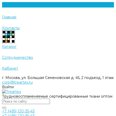
Главная
Контакты
Каталог
Cотрудничество
Кабинет
г. Москва, ул. Большая Семеновская д. 45, 2 подъезд, 1 этаж
corp@treartex.ru
Войти
Трудновоспламеняемые сертифицированные ткани оптом
+7 (495) 120-35-43
+7 (495) 120-35-43