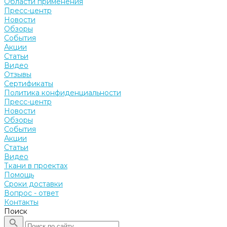
Области применения
Пресс-центр
Новости
Обзоры
События
Акции
Статьи
Видео
Отзывы
Сертификаты
Политика конфиденциальности
Пресс-центр
Новости
Обзоры
События
Акции
Статьи
Видео
Ткани в проектах
Помощь
Сроки доставки
Вопрос - ответ
Контакты
Поиск