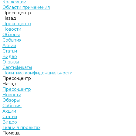
Коллекции
Области применения
Пресс-центр
Назад
Пресс-центр
Новости
Обзоры
События
Акции
Статьи
Видео
Отзывы
Сертификаты
Политика конфиденциальности
Пресс-центр
Назад
Пресс-центр
Новости
Обзоры
События
Акции
Статьи
Видео
Ткани в проектах
Помощь