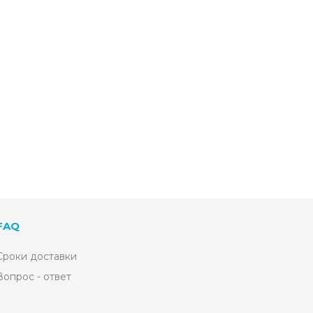
FAQ
Сроки доставки
Вопрос - ответ