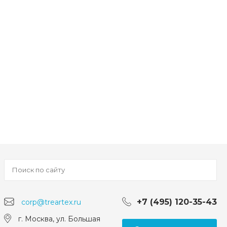
+7 (495) 120-35-43
corp@treartex.ru
г. Москва, ул. Большая