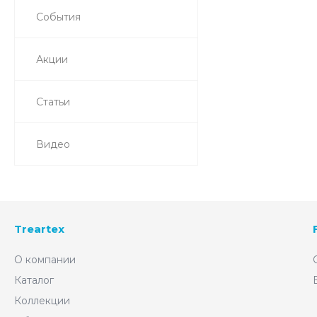
События
Акции
Статьи
Видео
Treartex
О компании
Каталог
Коллекции