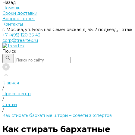
Назад
Помощь
Сроки доставки
Вопрос - ответ
Контакты
г. Москва, ул. Большая Семеновская д. 45, 2 подъезд, 1 этаж
+7 (495) 120-35-43
corp@treartex.ru
Поиск
Главная
/
Пресс-центр
/
Статьи
/
Как стирать бархатные шторы – советы экспертов
Как стирать бархатные