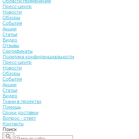
Области применения
Пресс-центр
Новости
Обзоры
События
Акции
Статьи
Видео
Отзывы
Сертификаты
Политика конфиденциальности
Пресс-центр
Новости
Обзоры
События
Акции
Статьи
Видео
Ткани в проектах
Помощь
Сроки доставки
Вопрос - ответ
Контакты
Поиск