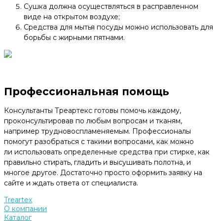
Сушка должна осуществляться в расправленном
виде на открытом воздухе;
Средства для мытья посуды можно использовать для
борьбы с жирными пятнами.
Профессиональная помощь
Консультанты Треартекс готовы помочь каждому,
проконсультировав по любым вопросам и тканям,
например трудновоспламеняемым. Профессионалы
помогут разобраться с такими вопросами, как можно
ли использовать определенные средства при стирке, как
правильно стирать, гладить и высушивать полотна, и
многое другое. Достаточно просто оформить заявку на
сайте и ждать ответа от специалиста.
Treartex
О компании
Каталог