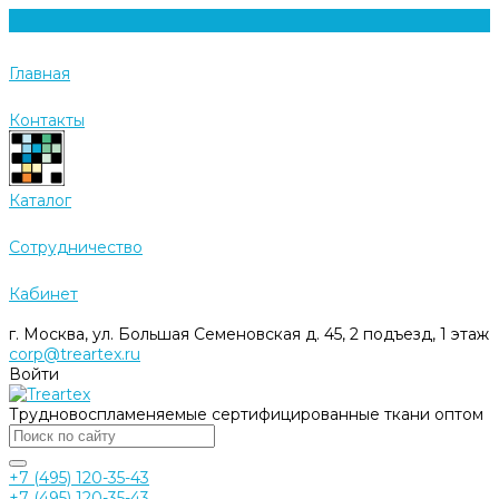
Главная
Контакты
Каталог
Cотрудничество
Кабинет
г. Москва, ул. Большая Семеновская д. 45, 2 подъезд, 1 этаж
corp@treartex.ru
Войти
Трудновоспламеняемые сертифицированные ткани оптом
+7 (495) 120-35-43
+7 (495) 120-35-43