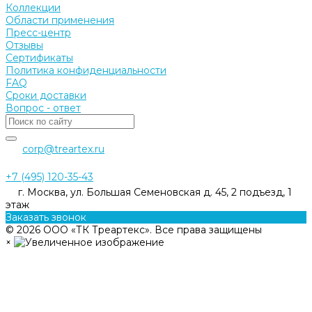
Коллекции
Области применения
Пресс-центр
Отзывы
Сертификаты
Политика конфиденциальности
FAQ
Сроки доставки
Вопрос - ответ
corp@treartex.ru
+7 (495) 120-35-43
г. Москва, ул. Большая Семеновская д. 45, 2 подъезд, 1
этаж
Заказать звонок
© 2026 ООО «ТК Треартекс». Все права защищены
×