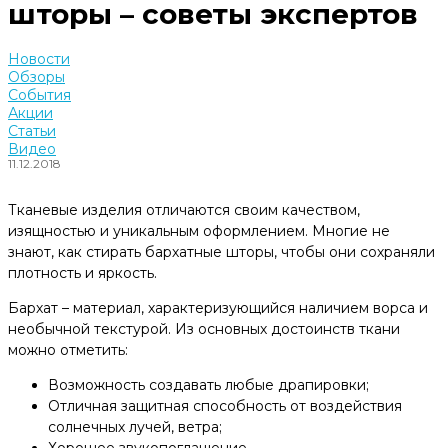
шторы – советы экспертов
Новости
Обзоры
События
Акции
Статьи
Видео
11.12.2018
Тканевые изделия отличаются своим качеством,
изящностью и уникальным оформлением. Многие не
знают, как стирать бархатные шторы, чтобы они сохраняли
плотность и яркость.
Бархат – материал, характеризующийся наличием ворса и
необычной текстурой. Из основных достоинств ткани
можно отметить:
Возможность создавать любые драпировки;
Отличная защитная способность от воздействия
солнечных лучей, ветра;
Хорошее звукопоглащение.