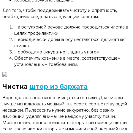
Для того, чтобы поддерживать чистоту и опрятность,
необходимо следовать следующим советам:
На регулярной основе должна проводиться чистка в
целях профилактики;
Периодически должна осуществляться деликатная
стирка;
Необходимо аккуратно гладить утюгом;
Обеспечить хранение в месте, соответствующем
установленным требованиям.
Чистка
штор из бархата
Ворс должен постоянно очищаться от пыли. Для чистки
лучше использовать мощный пылесос с соответствующей
насадкой. Пылесосить нужно аккуратно, без резких
движений, уделяя внимание каждому участку ткани.
Можно качественно почистить шторы при помощи щетки.
Если после чистки шторы не изменили свой внешний вид,