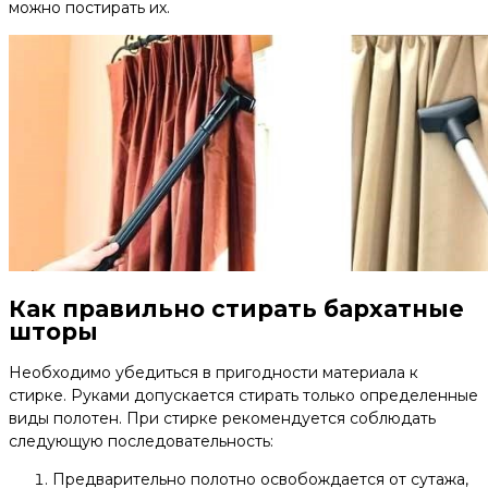
можно постирать их.
Как правильно стирать бархатные
шторы
Необходимо убедиться в пригодности материала к
стирке. Руками допускается стирать только определенные
виды полотен. При стирке рекомендуется соблюдать
следующую последовательность:
Предварительно полотно освобождается от сутажа,