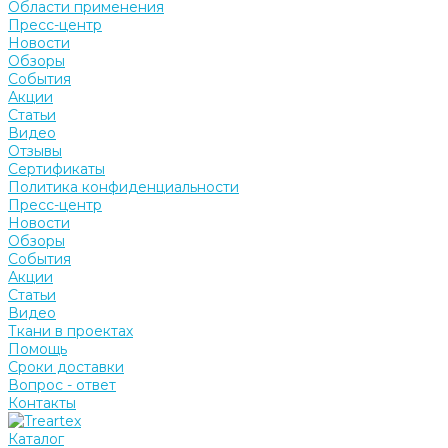
Области применения
Пресс-центр
Новости
Обзоры
События
Акции
Статьи
Видео
Отзывы
Сертификаты
Политика конфиденциальности
Пресс-центр
Новости
Обзоры
События
Акции
Статьи
Видео
Ткани в проектах
Помощь
Сроки доставки
Вопрос - ответ
Контакты
Каталог