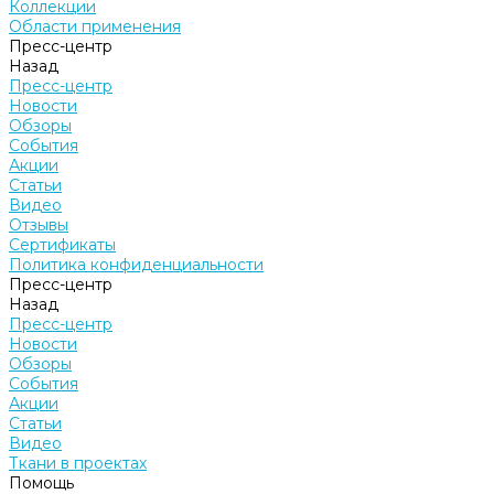
Коллекции
Области применения
Пресс-центр
Назад
Пресс-центр
Новости
Обзоры
События
Акции
Статьи
Видео
Отзывы
Сертификаты
Политика конфиденциальности
Пресс-центр
Назад
Пресс-центр
Новости
Обзоры
События
Акции
Статьи
Видео
Ткани в проектах
Помощь