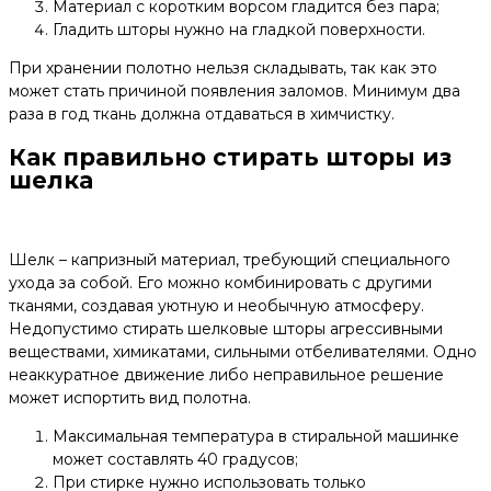
Материал с коротким ворсом гладится без пара;
Гладить шторы нужно на гладкой поверхности.
При хранении полотно нельзя складывать, так как это
может стать причиной появления заломов. Минимум два
раза в год ткань должна отдаваться в химчистку.
Как правильно стирать шторы из
шелка
Шелк – капризный материал, требующий специального
ухода за собой. Его можно комбинировать с другими
тканями, создавая уютную и необычную атмосферу.
Недопустимо стирать шелковые шторы агрессивными
веществами, химикатами, сильными отбеливателями. Одно
неаккуратное движение либо неправильное решение
может испортить вид полотна.
Максимальная температура в стиральной машинке
может составлять 40 градусов;
При стирке нужно использовать только