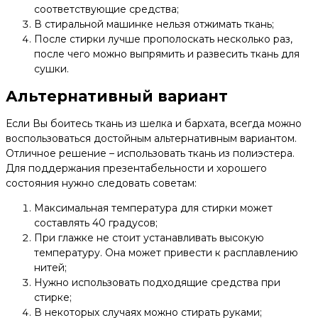
соответствующие средства;
В стиральной машинке нельзя отжимать ткань;
После стирки лучше прополоскать несколько раз,
после чего можно выпрямить и развесить ткань для
сушки.
Альтернативный вариант
Если Вы боитесь ткань из шелка и бархата, всегда можно
воспользоваться достойным альтернативным вариантом.
Отличное решение – использовать ткань из полиэстера.
Для поддержания презентабельности и хорошего
состояния нужно следовать советам:
Максимальная температура для стирки может
составлять 40 градусов;
При глажке не стоит устанавливать высокую
температуру. Она может привести к расплавлению
нитей;
Нужно использовать подходящие средства при
стирке;
В некоторых случаях можно стирать руками;