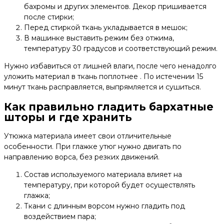
бахромы и других элементов. Декор пришивается
после стирки;
Перед стиркой ткань укладывается в мешок;
В машинке выставить режим без отжима,
температуру 30 градусов и соответствующий режим.
Нужно избавиться от лишней влаги, после чего ненадолго
уложить материал в ткань поплотнее . По истечении 15
минут ткань расправляется, выпрямляется и сушиться.
Как правильно гладить бархатные
шторы и где хранить
Утюжка материала имеет свои отличительные
особенности. При глажке утюг нужно двигать по
направлению ворса, без резких движений.
Состав используемого материала влияет на
температуру, при которой будет осуществлять
глажка;
Ткани с длинным ворсом нужно гладить под
воздействием пара;