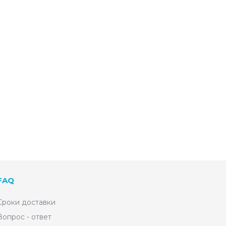
FAQ
Сроки доставки
Вопрос - ответ