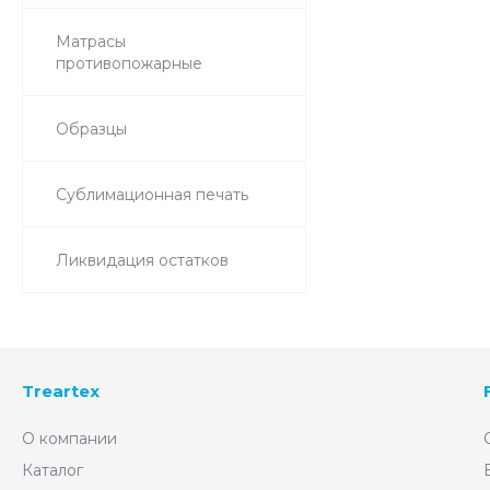
Матрасы
противопожарные
Образцы
Сублимационная печать
Ликвидация остатков
Treartex
О компании
Каталог