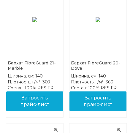
Бархат FibreGuard 21-
Бархат FibreGuard 20-
Marble
Dove
Ширина, см: 140
Ширина, см: 140
Плотность, г/м²: 360
Плотность, г/м²: 360
Состав: 100% PES FR
Состав: 100% PES FR
Запросить
Запросить
прайс-лист
прайс-лист