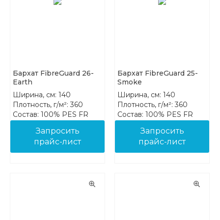
Бархат FibreGuard 26-
Бархат FibreGuard 25-
Earth
Smoke
Ширина, см: 140
Ширина, см: 140
Плотность, г/м²: 360
Плотность, г/м²: 360
Состав: 100% PES FR
Состав: 100% PES FR
Запросить
Запросить
прайс-лист
прайс-лист