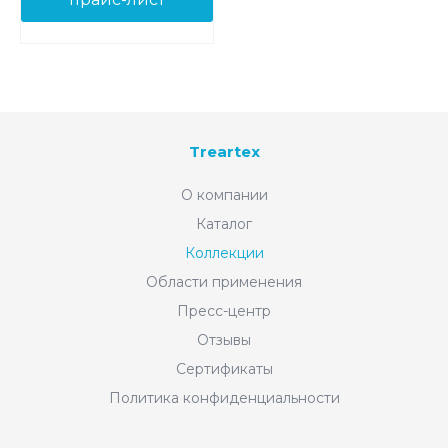
Treartex
О компании
Каталог
Коллекции
Области применения
Пресс-центр
Отзывы
Сертификаты
Политика конфиденциальности