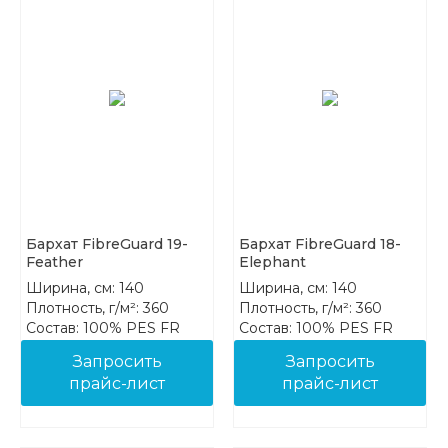
Бархат FibreGuard 19-
Бархат FibreGuard 18-
Feather
Elephant
Ширина, см: 140
Ширина, см: 140
Плотность, г/м²: 360
Плотность, г/м²: 360
Состав: 100% PES FR
Состав: 100% PES FR
Запросить
Запросить
прайс-лист
прайс-лист