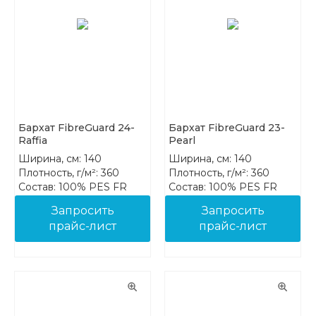
Бархат FibreGuard 24-
Бархат FibreGuard 23-
Raffia
Pearl
Ширина, см: 140
Ширина, см: 140
Плотность, г/м²: 360
Плотность, г/м²: 360
Состав: 100% PES FR
Состав: 100% PES FR
Запросить
Запросить
прайс-лист
прайс-лист