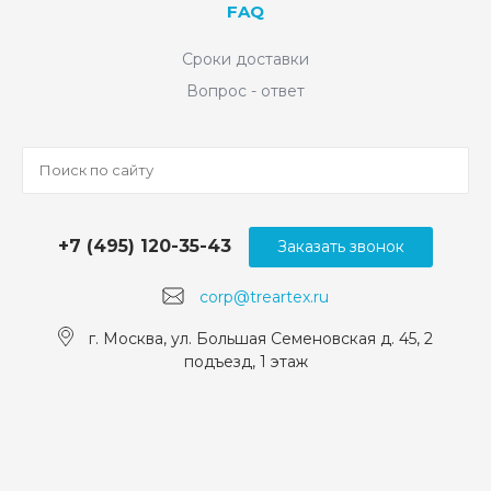
FAQ
Сроки доставки
Вопрос - ответ
+7 (495) 120-35-43
Заказать звонок
corp@treartex.ru
г. Москва, ул. Большая Семеновская д. 45, 2
подъезд, 1 этаж