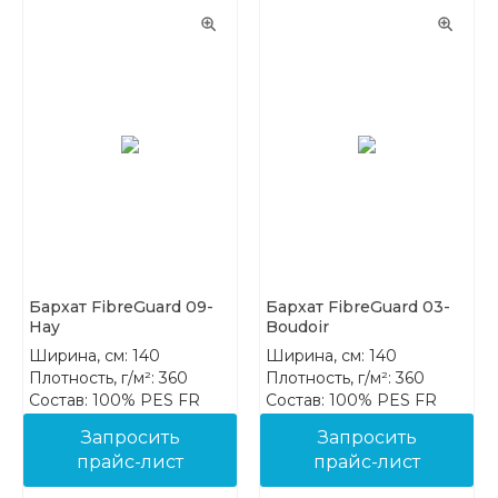
Бархат FibreGuard 09-
Бархат FibreGuard 03-
Hay
Boudoir
Ширина, см: 140
Ширина, см: 140
Плотность, г/м²: 360
Плотность, г/м²: 360
Состав: 100% PES FR
Состав: 100% PES FR
Запросить
Запросить
прайс-лист
прайс-лист