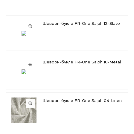
Шеврон-букле FR-One Saiph 12-Slate
Шеврон-букле FR-One Saiph 10-Metal
Шеврон-букле FR-One Saiph 04-Linen