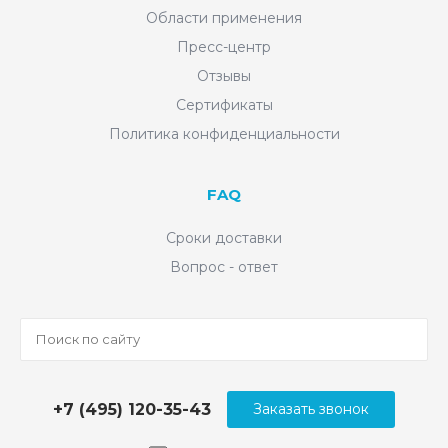
Области применения
Пресс-центр
Отзывы
Сертификаты
Политика конфиденциальности
FAQ
Сроки доставки
Вопрос - ответ
+7 (495) 120-35-43
Заказать звонок