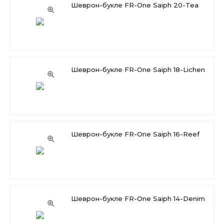
Шеврон-букле FR-One Saiph 20-Tea
Шеврон-букле FR-One Saiph 18-Lichen
Шеврон-букле FR-One Saiph 16-Reef
Шеврон-букле FR-One Saiph 14-Denim