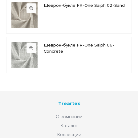
Шеврон-букле FR-One Saiph 02-Sand
Шеврон-букле FR-One Saiph 06-
Concrete
Treartex
О компании
Каталог
Коллекции