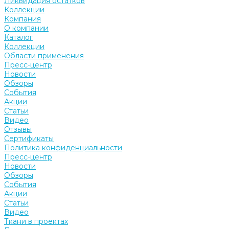
Ликвидация остатков
Коллекции
Компания
О компании
Каталог
Коллекции
Области применения
Пресс-центр
Новости
Обзоры
События
Акции
Статьи
Видео
Отзывы
Сертификаты
Политика конфиденциальности
Пресс-центр
Новости
Обзоры
События
Акции
Статьи
Видео
Ткани в проектах