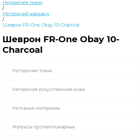
Негорючие ткани
/
Негорючий жаккард
/
Шеврон FR-One Obay 10-Charcoal
Шеврон FR-One Obay 10-
Charcoal
Негорючие ткани
Негорючая искусственная кожа
Нетканые материалы
Матрасы противопожарные