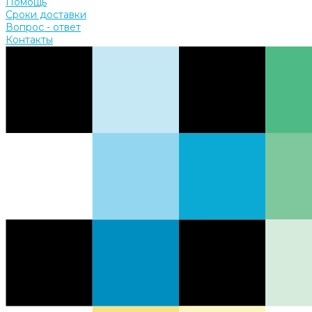
Помощь
Сроки доставки
Вопрос - ответ
Контакты