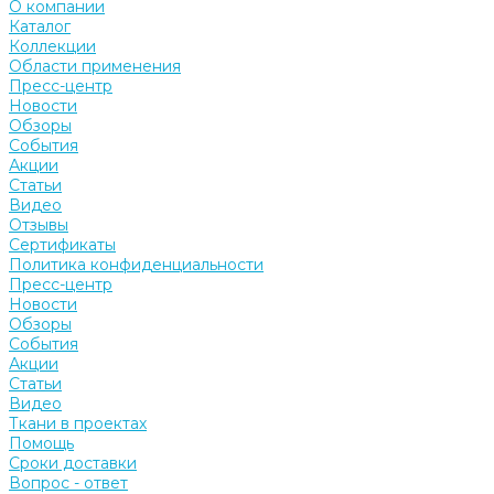
О компании
Каталог
Коллекции
Области применения
Пресс-центр
Новости
Обзоры
События
Акции
Статьи
Видео
Отзывы
Сертификаты
Политика конфиденциальности
Пресс-центр
Новости
Обзоры
События
Акции
Статьи
Видео
Ткани в проектах
Помощь
Сроки доставки
Вопрос - ответ