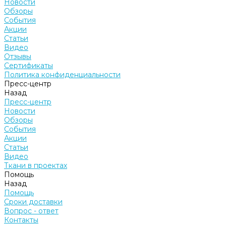
Новости
Обзоры
События
Акции
Статьи
Видео
Отзывы
Сертификаты
Политика конфиденциальности
Пресс-центр
Назад
Пресс-центр
Новости
Обзоры
События
Акции
Статьи
Видео
Ткани в проектах
Помощь
Назад
Помощь
Сроки доставки
Вопрос - ответ
Контакты