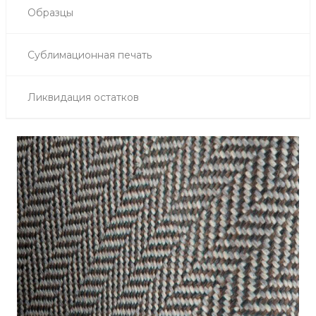
Образцы
Сублимационная печать
Ликвидация остатков