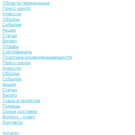
Области применения
Пресс-центр
Новости
Обзоры
События
Акции
Статьи
Видео
Отзывы
Сертификаты
Политика конфиденциальности
Пресс-центр
Новости
Обзоры
События
Акции
Статьи
Видео
Ткани в проектах
Помощь
Сроки доставки
Вопрос - ответ
Контакты
...
Каталог