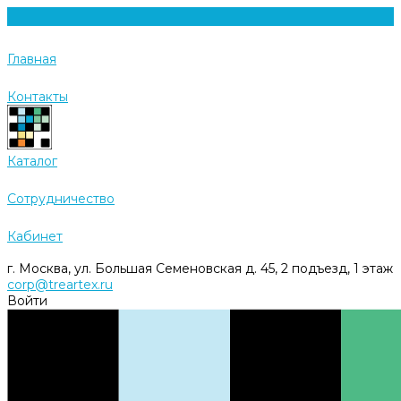
Главная
Контакты
Каталог
Cотрудничество
Кабинет
г. Москва, ул. Большая Семеновская д. 45, 2 подъезд, 1 этаж
corp@treartex.ru
Войти