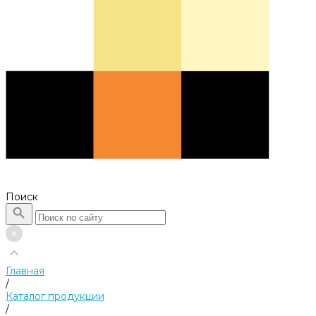
Поиск
Главная
/
Каталог продукции
/