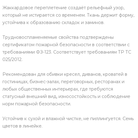
Жаккардовое переплетение создаёт рельефный узор,
который не истирается со временем. Ткань держит форму,
устойчива к образованию складок и заминов.
Трудновоспламеняемые свойства подтверждены
сертификатом пожарной безопасности в соответствии с
требованиями ФЗ-123. Соответствует требованиям ТР ТС
025/2012.
Рекомендован для обивки кресел, диванов, кроватей в
гостиницах, бизнес-залах, переговорных, ресторанах и
любых общественных интерьерах, где требуются
статусный внешний вид, износостойкость и соблюдение
норм пожарной безопасности.
Устойчив к сухой и влажной чистке, не пиллингуется. Семь
цветов в линейке.