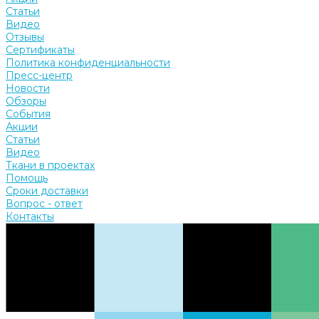
Статьи
Видео
Отзывы
Сертификаты
Политика конфиденциальности
Пресс-центр
Новости
Обзоры
События
Акции
Статьи
Видео
Ткани в проектах
Помощь
Сроки доставки
Вопрос - ответ
Контакты