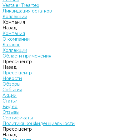
Vestale+Treartex
Ликвидация остатков
Коллекции
Компания
Назад
Компания
О компании
Каталог
Коллекции
Области применения
Пресс-центр
Назад
Пресс-центр
Новости
Обзоры
События
Акции
Статьи
Видео
Отзывы
Сертификаты
Политика конфиденциальности
Пресс-центр
Назад