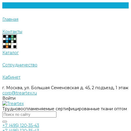
Главная
Контакты
Каталог
Cотрудничество
Кабинет
г. Москва, ул. Большая Семеновская д. 45, 2 подъезд, 1 этаж
corp@treartex.ru
Войти
Трудновоспламеняемые сертифицированные ткани оптом
+7 (495) 120-35-43
+7 (495) 120-35-43