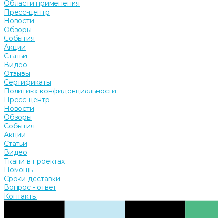
Области применения
Пресс-центр
Новости
Обзоры
События
Акции
Статьи
Видео
Отзывы
Сертификаты
Политика конфиденциальности
Пресс-центр
Новости
Обзоры
События
Акции
Статьи
Видео
Ткани в проектах
Помощь
Сроки доставки
Вопрос - ответ
Контакты