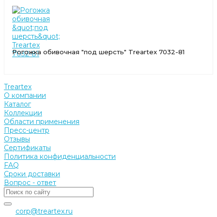
Рогожка обивочная "под шерсть" Treartex 7032-81
Treartex
О компании
Каталог
Коллекции
Области применения
Пресс-центр
Отзывы
Сертификаты
Политика конфиденциальности
FAQ
Сроки доставки
Вопрос - ответ
corp@treartex.ru