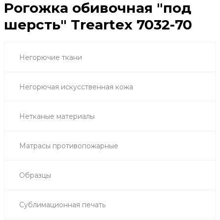
Рогожка обивочная "под
шерсть" Treartex 7032-70
Негорючие ткани
Негорючая искусственная кожа
Нетканые материалы
Матрасы противопожарные
Образцы
Сублимационная печать