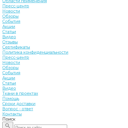
Области применения
Пресс-центр
Новости
Обзоры
События
Акции
Статьи
Видео
Отзывы
Сертификаты
Политика конфиденциальности
Пресс-центр
Новости
Обзоры
События
Акции
Статьи
Видео
Ткани в проектах
Помощь
Сроки доставки
Вопрос - ответ
Контакты
Поиск