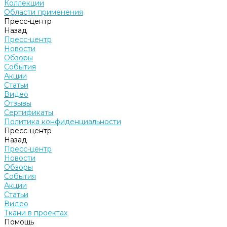
Коллекции
Области применения
Пресс-центр
Назад
Пресс-центр
Новости
Обзоры
События
Акции
Статьи
Видео
Отзывы
Сертификаты
Политика конфиденциальности
Пресс-центр
Назад
Пресс-центр
Новости
Обзоры
События
Акции
Статьи
Видео
Ткани в проектах
Помощь