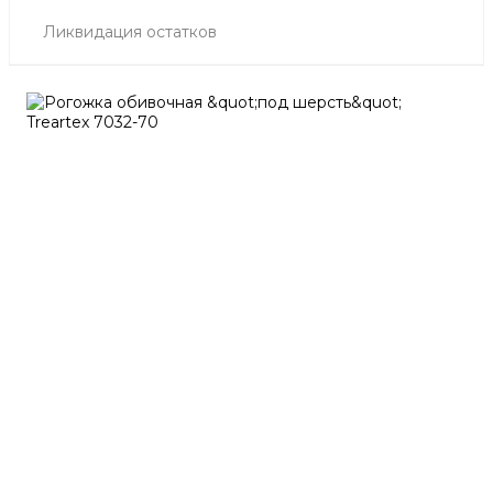
Ликвидация остатков