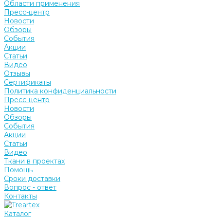
Области применения
Пресс-центр
Новости
Обзоры
События
Акции
Статьи
Видео
Отзывы
Сертификаты
Политика конфиденциальности
Пресс-центр
Новости
Обзоры
События
Акции
Статьи
Видео
Ткани в проектах
Помощь
Сроки доставки
Вопрос - ответ
Контакты
Каталог