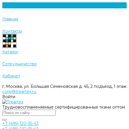
Главная
Контакты
Каталог
Cотрудничество
Кабинет
г. Москва, ул. Большая Семеновская д. 45, 2 подъезд, 1 этаж
corp@treartex.ru
Войти
Трудновоспламеняемые сертифицированные ткани оптом
+7 (495) 120-35-43
+7 (495) 120-35-43