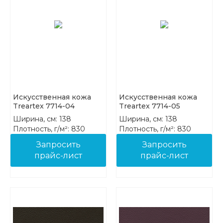
Искусственная кожа
Искусственная кожа
Treartex 7714-04
Treartex 7714-05
Ширина, см: 138
Ширина, см: 138
Плотность, г/м²: 830
Плотность, г/м²: 830
Состав: 85%PVC 15%COT
Состав: 85%PVC 15%COT
Запросить
Запросить
прайс-лист
прайс-лист