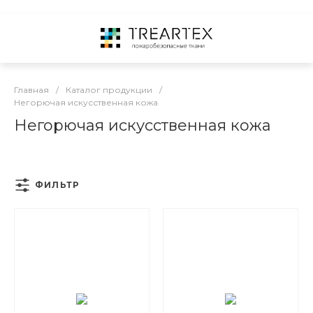
Главная
/
Каталог продукции
/
Негорючая искусственная кожа
Негорючая искусственная кожа
ФИЛЬТР