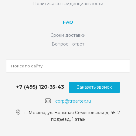
Политика конфиденциальности
FAQ
Сроки доставки
Вопрос - ответ
+7 (495) 120-35-43
Заказать звонок
corp@treartex.ru
г. Москва, ул. Большая Семеновская д. 45, 2
подъезд, 1 этаж