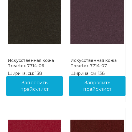
Искусственная кожа
Искусственная кожа
Treartex 7714-06
Treartex 7714-07
Ширина, см: 138
Ширина, см: 138
Плотность, г/м²: 830
Плотность, г/м²: 830
Запросить
Запросить
прайс-лист
прайс-лист