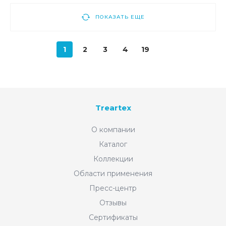
ПОКАЗАТЬ ЕЩЕ
1
2
3
4
19
Treartex
О компании
Каталог
Коллекции
Области применения
Пресс-центр
Отзывы
Сертификаты