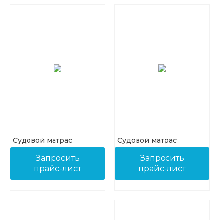
Судовой матрас
Судовой матрас
Матрекс-МСН-1, Тип 1
Матрекс-МСН-1, Тип 2
Запросить
Запросить
прайс-лист
прайс-лист