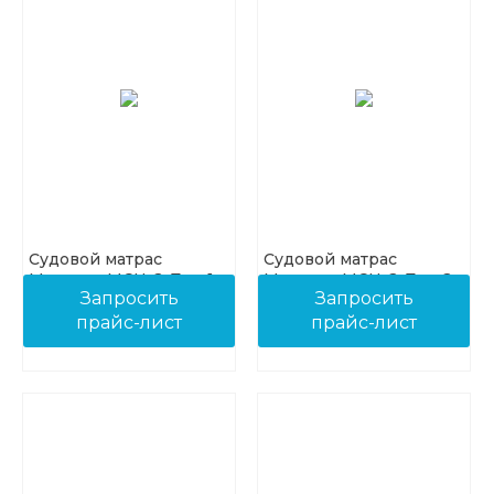
Судовой матрас
Судовой матрас
Матрекс-МСН-2, Тип 1
Матрекс-МСН-2, Тип 2
Запросить
Запросить
прайс-лист
прайс-лист