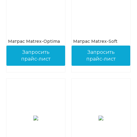
Матрас Matrex-Optima
Матрас Matrex-Soft
Запросить
Запросить
прайс-лист
прайс-лист