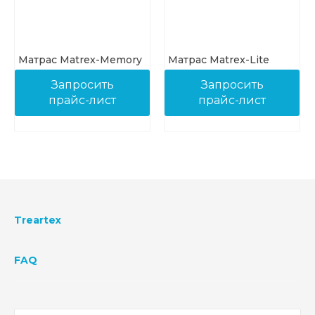
Матрас Matrex-Memory
Матрас Matrex-Lite
Запросить
Запросить
прайс-лист
прайс-лист
Treartex
FAQ