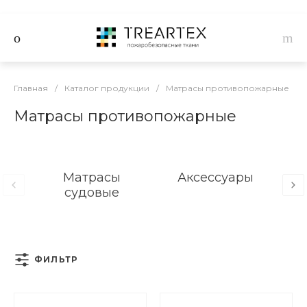
Главная
/
Каталог продукции
/
Матрасы противопожарные
Матрасы противопожарные
Матрасы
Аксессуары
М
судовые
ФИЛЬТР