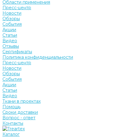
Области применения
Пресс-центр
Новости
Обзоры
События
Акции
Статьи
Видео
Отзывы
Сертификаты
Политика конфиденциальности
Пресс-центр
Новости
Обзоры
События
Акции
Статьи
Видео
Ткани в проектах
Помощь
Сроки доставки
Вопрос - ответ
Контакты
Каталог