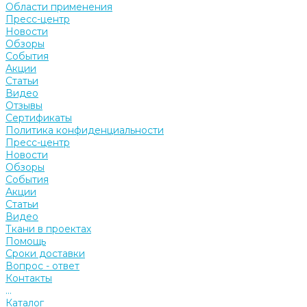
Области применения
Пресс-центр
Новости
Обзоры
События
Акции
Статьи
Видео
Отзывы
Сертификаты
Политика конфиденциальности
Пресс-центр
Новости
Обзоры
События
Акции
Статьи
Видео
Ткани в проектах
Помощь
Сроки доставки
Вопрос - ответ
Контакты
...
Каталог