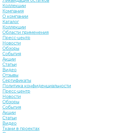
Ликвидация остатков
Коллекции
Компания
О компании
Каталог
Коллекции
Области применения
Пресс-центр
Новости
Обзоры
События
Акции
Статьи
Видео
Отзывы
Сертификаты
Политика конфиденциальности
Пресс-центр
Новости
Обзоры
События
Акции
Статьи
Видео
Ткани в проектах