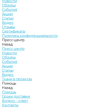
Новости
Обзоры
События
Акции
Статьи
Видео
Отзывы
Сертификаты
Политика конфиденциальности
Пресс-центр
Назад
Пресс-центр
Новости
Обзоры
События
Акции
Статьи
Видео
Ткани в проектах
Помощь
Назад
Помощь
Сроки доставки
Вопрос - ответ
Контакты