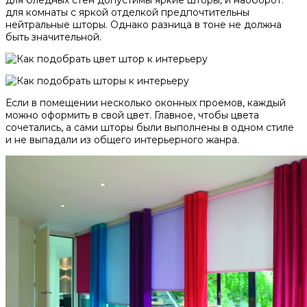
для комнаты с яркой отделкой предпочтительны
нейтральные шторы. Однако разница в тоне не должна
быть значительной.
Если в помещении несколько оконных проемов, каждый
можно оформить в свой цвет. Главное, чтобы цвета
сочетались, а сами шторы были выполнены в одном стиле
и не выпадали из общего интерьерного жанра.