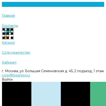
Главная
Контакты
Каталог
Cотрудничество
Кабинет
г. Москва, ул. Большая Семеновская д. 45, 2 подъезд, 1 этаж
corp@treartex.ru
Войти