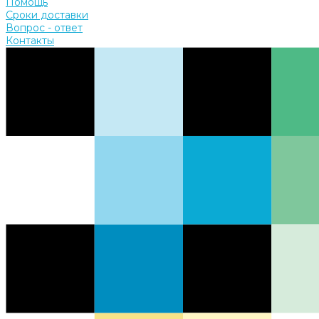
Помощь
Сроки доставки
Вопрос - ответ
Контакты