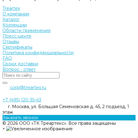
Treartex
О компании
Каталог
Коллекции
Области применения
Пресс-центр
Отзывы
Сертификаты
Политика конфиденциальности
FAQ
Сроки доставки
Вопрос - ответ
corp@treartex.ru
+7 (495) 120-35-43
г. Москва, ул. Большая Семеновская д. 45, 2 подъезд, 1
этаж
Заказать звонок
© 2026 ООО «ТК Треартекс». Все права защищены
×