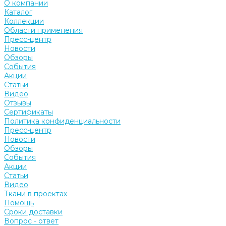
О компании
Каталог
Коллекции
Области применения
Пресс-центр
Новости
Обзоры
События
Акции
Статьи
Видео
Отзывы
Сертификаты
Политика конфиденциальности
Пресс-центр
Новости
Обзоры
События
Акции
Статьи
Видео
Ткани в проектах
Помощь
Сроки доставки
Вопрос - ответ