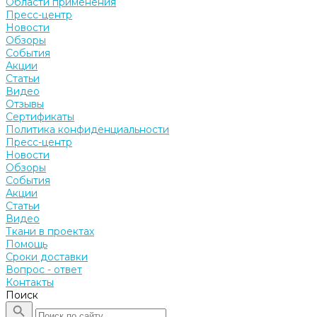
Области применения
Пресс-центр
Новости
Обзоры
События
Акции
Статьи
Видео
Отзывы
Сертификаты
Политика конфиденциальности
Пресс-центр
Новости
Обзоры
События
Акции
Статьи
Видео
Ткани в проектах
Помощь
Сроки доставки
Вопрос - ответ
Контакты
Поиск