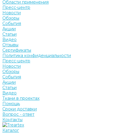
Области применения
Пресс-центр
Новости
Обзоры
События
Акции
Статьи
Видео
Отзывы
Сертификаты
Политика конфиденциальности
Пресс-центр
Новости
Обзоры
События
Акции
Статьи
Видео
Ткани в проектах
Помощь
Сроки доставки
Вопрос - ответ
Контакты
Каталог