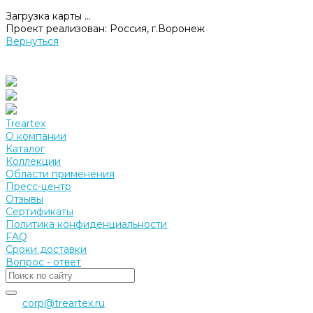
Загрузка карты ...
Проект реализован:
Россия, г.Воронеж
Вернуться
Treartex
О компании
Каталог
Коллекции
Области применения
Пресс-центр
Отзывы
Сертификаты
Политика конфиденциальности
FAQ
Сроки доставки
Вопрос - ответ
corp@treartex.ru