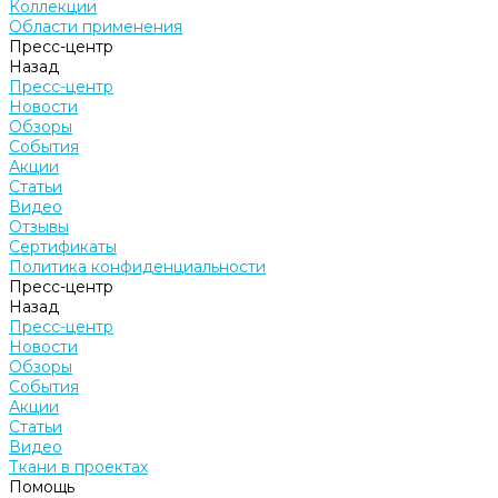
Коллекции
Области применения
Пресс-центр
Назад
Пресс-центр
Новости
Обзоры
События
Акции
Статьи
Видео
Отзывы
Сертификаты
Политика конфиденциальности
Пресс-центр
Назад
Пресс-центр
Новости
Обзоры
События
Акции
Статьи
Видео
Ткани в проектах
Помощь