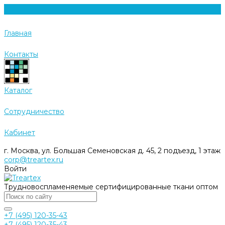
Главная
Контакты
Каталог
Cотрудничество
Кабинет
г. Москва, ул. Большая Семеновская д. 45, 2 подъезд, 1 этаж
corp@treartex.ru
Войти
Трудновоспламеняемые сертифицированные ткани оптом
+7 (495) 120-35-43
+7 (495) 120-35-43