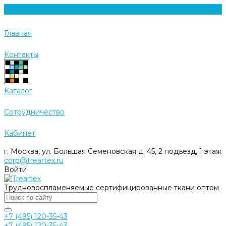
Главная
Контакты
Каталог
Cотрудничество
Кабинет
г. Москва, ул. Большая Семеновская д. 45, 2 подъезд, 1 этаж
corp@treartex.ru
Войти
Трудновоспламеняемые сертифицированные ткани оптом
+7 (495) 120-35-43
+7 (495) 120-35-43