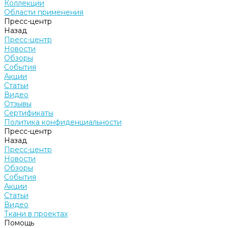
Коллекции
Области применения
Пресс-центр
Назад
Пресс-центр
Новости
Обзоры
События
Акции
Статьи
Видео
Отзывы
Сертификаты
Политика конфиденциальности
Пресс-центр
Назад
Пресс-центр
Новости
Обзоры
События
Акции
Статьи
Видео
Ткани в проектах
Помощь