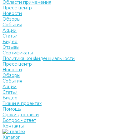
Области применения
Пресс-центр
Новости
Обзоры
События
Акции
Статьи
Видео
Отзывы
Сертификаты
Политика конфиденциальности
Пресс-центр
Новости
Обзоры
События
Акции
Статьи
Видео
Ткани в проектах
Помощь
Сроки доставки
Вопрос - ответ
Контакты
Каталог