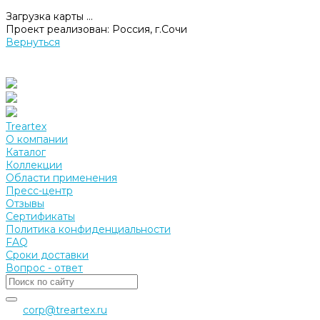
Загрузка карты ...
Проект реализован:
Россия, г.Сочи
Вернуться
Treartex
О компании
Каталог
Коллекции
Области применения
Пресс-центр
Отзывы
Сертификаты
Политика конфиденциальности
FAQ
Сроки доставки
Вопрос - ответ
corp@treartex.ru