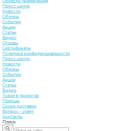
Области применения
Пресс-центр
Новости
Обзоры
События
Акции
Статьи
Видео
Отзывы
Сертификаты
Политика конфиденциальности
Пресс-центр
Новости
Обзоры
События
Акции
Статьи
Видео
Ткани в проектах
Помощь
Сроки доставки
Вопрос - ответ
Контакты
Поиск