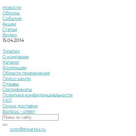
Новости
Обзоры
События
Акции
Статьи
Видео
15.04.2014
Treartex
О компании
Каталог
Коллекции
Области применения
Пресс-центр
Отзывы
Сертификаты
Политика конфиденциальности
FAQ
Сроки доставки
Вопрос - ответ
corp@treartex.ru