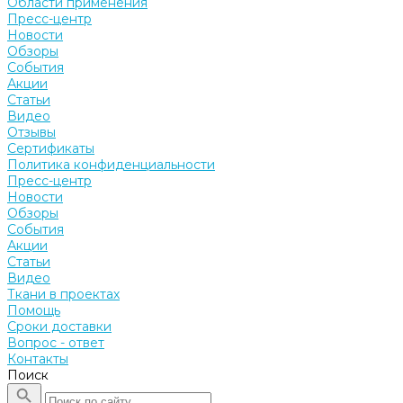
Области применения
Пресс-центр
Новости
Обзоры
События
Акции
Статьи
Видео
Отзывы
Сертификаты
Политика конфиденциальности
Пресс-центр
Новости
Обзоры
События
Акции
Статьи
Видео
Ткани в проектах
Помощь
Сроки доставки
Вопрос - ответ
Контакты
Поиск