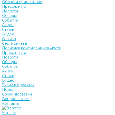
Области применения
Пресс-центр
Новости
Обзоры
События
Акции
Статьи
Видео
Отзывы
Сертификаты
Политика конфиденциальности
Пресс-центр
Новости
Обзоры
События
Акции
Статьи
Видео
Ткани в проектах
Помощь
Сроки доставки
Вопрос - ответ
Контакты
Каталог