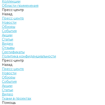
Коллекции
Области применения
Пресс-центр
Назад
Пресс-центр
Новости
Обзоры
События
Акции
Статьи
Видео
Отзывы
Сертификаты
Политика конфиденциальности
Пресс-центр
Назад
Пресс-центр
Новости
Обзоры
События
Акции
Статьи
Видео
Ткани в проектах
Помощь