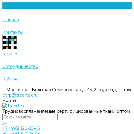
Главная
Контакты
Каталог
Cотрудничество
Кабинет
г. Москва, ул. Большая Семеновская д. 45, 2 подъезд, 1 этаж
corp@treartex.ru
Войти
Трудновоспламеняемые сертифицированные ткани оптом
+7 (495) 120-35-43
+7 (495) 120-35-43