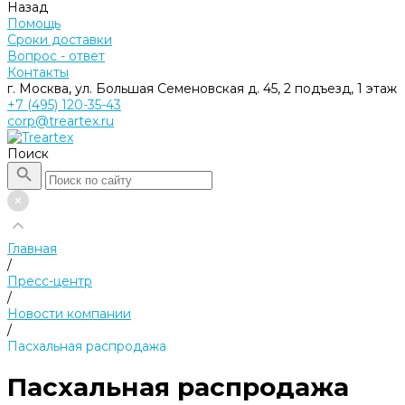
Назад
Помощь
Сроки доставки
Вопрос - ответ
Контакты
г. Москва, ул. Большая Семеновская д. 45, 2 подъезд, 1 этаж
+7 (495) 120-35-43
corp@treartex.ru
Поиск
Главная
/
Пресс-центр
/
Новости компании
/
Пасхальная распродажа
Пасхальная распродажа