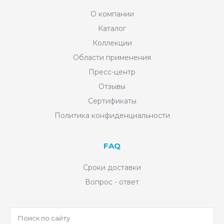
О компании
Каталог
Коллекции
Области применения
Пресс-центр
Отзывы
Сертификаты
Политика конфиденциальности
FAQ
Сроки доставки
Вопрос - ответ