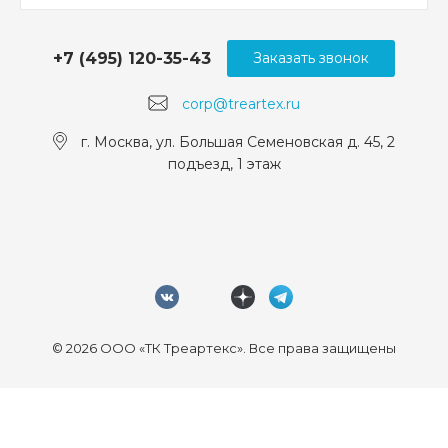
+7 (495) 120-35-43
Заказать звонок
corp@treartex.ru
г. Москва, ул. Большая Семеновская д. 45, 2
подъезд, 1 этаж
© 2026 ООО «ТК Треартекс». Все права защищены