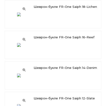
Шеврон-букле FR-One Saiph 18-Lichen
Шеврон-букле FR-One Saiph 16-Reef
Шеврон-букле FR-One Saiph 14-Denim
Шеврон-букле FR-One Saiph 12-Slate