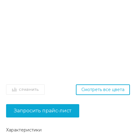
Смотреть все цвета
СРАВНИТЬ
Запросить прайс-лист
Характеристики