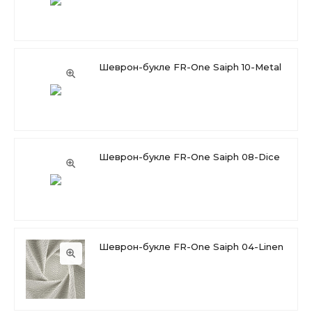
Шеврон-букле FR-One Saiph 10-Metal
Шеврон-букле FR-One Saiph 08-Dice
Шеврон-букле FR-One Saiph 04-Linen