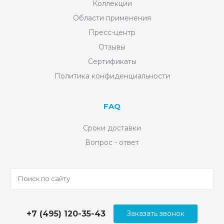
Коллекции
Области применения
Пресс-центр
Отзывы
Сертификаты
Политика конфиденциальности
FAQ
Сроки доставки
Вопрос - ответ
+7 (495) 120-35-43
Заказать звонок