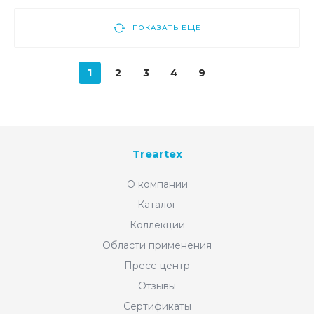
ПОКАЗАТЬ ЕЩЕ
1
2
3
4
9
Treartex
О компании
Каталог
Коллекции
Области применения
Пресс-центр
Отзывы
Сертификаты