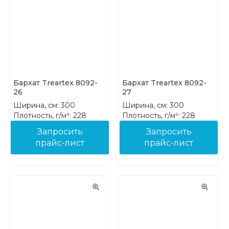
Бархат Treartex 8092-
Бархат Treartex 8092-
26
27
Ширина, см: 300
Ширина, см: 300
Плотность, г/м²: 228
Плотность, г/м²: 228
Состав: 100% PES FR
Состав: 100% PES FR
Запросить
Запросить
прайс-лист
прайс-лист