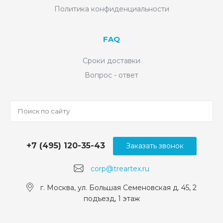
Политика конфиденциальности
FAQ
Сроки доставки
Вопрос - ответ
+7 (495) 120-35-43
Заказать звонок
corp@treartex.ru
г. Москва, ул. Большая Семеновская д. 45, 2
подъезд, 1 этаж