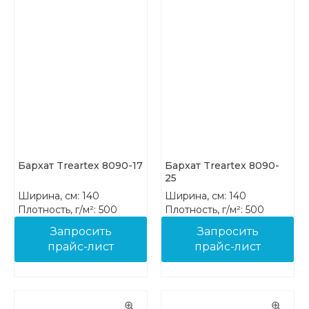
Бархат Treartex 8090-17
Бархат Treartex 8090-
25
Ширина, см: 140
Ширина, см: 140
Плотность, г/м²: 500
Плотность, г/м²: 500
Состав: 100% PES FR
Состав: 100% PES FR
Запросить
Запросить
прайс-лист
прайс-лист