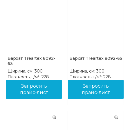
Бархат Treartex 8092-
Бархат Treartex 8092-65
63
Ширина, см: 300
Ширина, см: 300
Плотность, г/м²: 228
Плотность, г/м²: 228
Состав: 100% PES FR
Состав: 100% PES FR
Запросить
Запросить
прайс-лист
прайс-лист