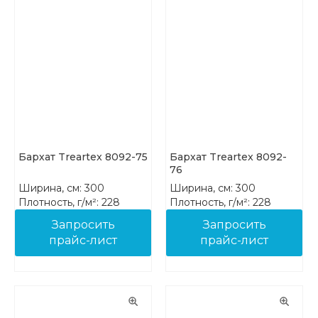
Бархат Treartex 8092-75
Бархат Treartex 8092-
76
Ширина, см: 300
Ширина, см: 300
Плотность, г/м²: 228
Плотность, г/м²: 228
Состав: 100% PES FR
Состав: 100% PES FR
Запросить
Запросить
прайс-лист
прайс-лист