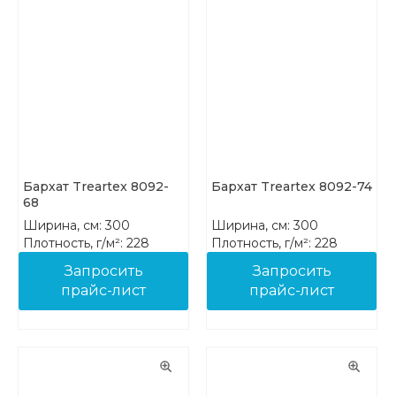
Бархат Treartex 8092-
Бархат Treartex 8092-74
68
Ширина, см: 300
Ширина, см: 300
Плотность, г/м²: 228
Плотность, г/м²: 228
Состав: 100% PES FR
Состав: 100% PES FR
Запросить
Запросить
прайс-лист
прайс-лист