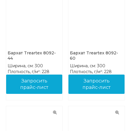
Бархат Treartex 8092-
Бархат Treartex 8092-
44
60
Ширина, см: 300
Ширина, см: 300
Плотность, г/м²: 228
Плотность, г/м²: 228
Состав: 100% PES FR
Состав: 100% PES FR
Запросить
Запросить
прайс-лист
прайс-лист