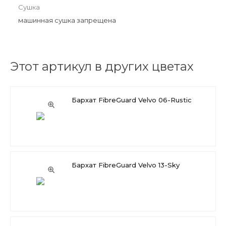
Сушка
машинная сушка запрещена
Этот артикул в других цветах
Бархат FibreGuard Velvo 06-Rustic
Бархат FibreGuard Velvo 13-Sky