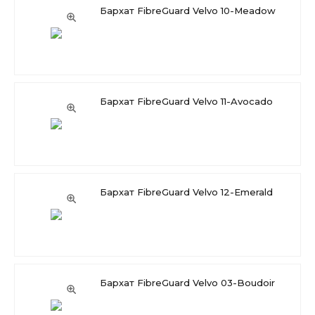
Бархат FibreGuard Velvo 10-Meadow
Бархат FibreGuard Velvo 11-Avocado
Бархат FibreGuard Velvo 12-Emerald
Бархат FibreGuard Velvo 03-Boudoir