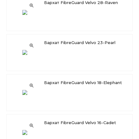
Бархат FibreGuard Velvo 28-Raven
Бархат FibreGuard Velvo 23-Pearl
Бархат FibreGuard Velvo 18-Elephant
Бархат FibreGuard Velvo 16-Cadet