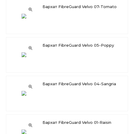
Бархат FibreGuard Velvo 07-Tomato
Бархат FibreGuard Velvo 05-Poppy
Бархат FibreGuard Velvo 04-Sangria
Бархат FibreGuard Velvo 01-Raisin