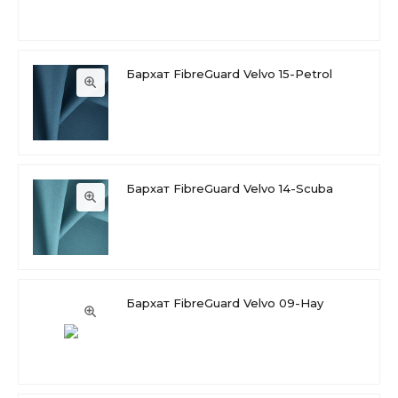
Бархат FibreGuard Velvo 15-Petrol
Бархат FibreGuard Velvo 14-Scuba
Бархат FibreGuard Velvo 09-Hay