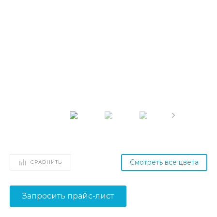
Смотреть все цвета
СРАВНИТЬ
Запросить прайс-лист