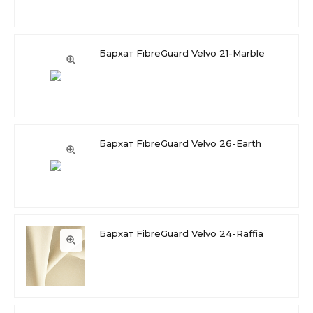
Бархат FibreGuard Velvo 21-Marble
Бархат FibreGuard Velvo 26-Earth
Бархат FibreGuard Velvo 24-Raffia