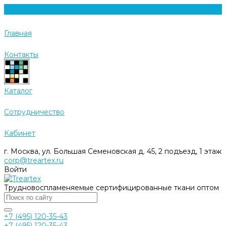
Главная
Контакты
Каталог
Cотрудничество
Кабинет
г. Москва, ул. Большая Семеновская д. 45, 2 подъезд, 1 этаж
corp@treartex.ru
Войти
Трудновоспламеняемые сертифицированные ткани оптом
+7 (495) 120-35-43
+7 (495) 120-35-43