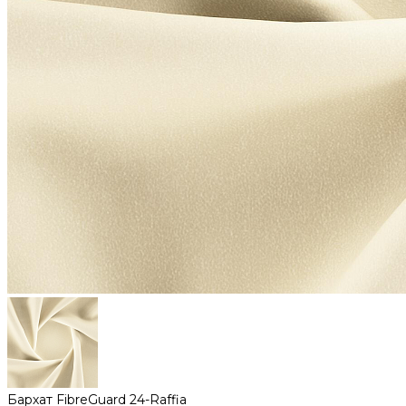
Бархат FibreGuard 24-Raffia