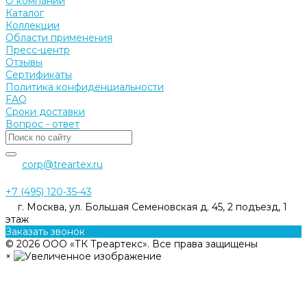
О компании
Каталог
Коллекции
Области применения
Пресс-центр
Отзывы
Сертификаты
Политика конфиденциальности
FAQ
Сроки доставки
Вопрос - ответ
corp@treartex.ru
+7 (495) 120-35-43
г. Москва, ул. Большая Семеновская д. 45, 2 подъезд, 1
этаж
Заказать звонок
© 2026 ООО «ТК Треартекс». Все права защищены
×