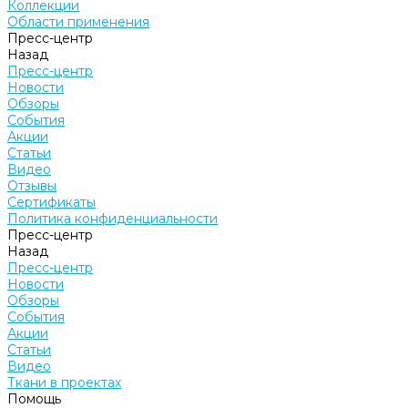
Коллекции
Области применения
Пресс-центр
Назад
Пресс-центр
Новости
Обзоры
События
Акции
Статьи
Видео
Отзывы
Сертификаты
Политика конфиденциальности
Пресс-центр
Назад
Пресс-центр
Новости
Обзоры
События
Акции
Статьи
Видео
Ткани в проектах
Помощь