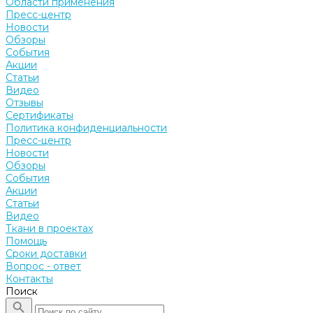
Области применения
Пресс-центр
Новости
Обзоры
События
Акции
Статьи
Видео
Отзывы
Сертификаты
Политика конфиденциальности
Пресс-центр
Новости
Обзоры
События
Акции
Статьи
Видео
Ткани в проектах
Помощь
Сроки доставки
Вопрос - ответ
Контакты
Поиск