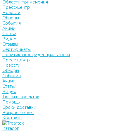
Области применения
Пресс-центр
Новости
Обзоры
События
Акции
Статьи
Видео
Отзывы
Сертификаты
Политика конфиденциальности
Пресс-центр
Новости
Обзоры
События
Акции
Статьи
Видео
Ткани в проектах
Помощь
Сроки доставки
Вопрос - ответ
Контакты
Каталог